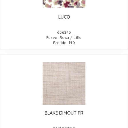
LUCO
606245
Farve: Rosa / Lilla
Bredde: 140
BLAKE DIMOUT FR