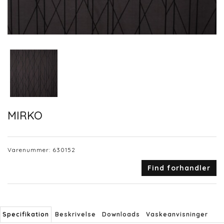
MIRKO
Varenummer:
630152
Find forhandler
Specifikation
Beskrivelse
Downloads
Vaskeanvisninger