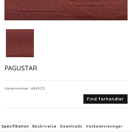
PAGUSTAR
Varenummer:
684323
Find forhandler
Specifikation
Beskrivelse
Downloads
Vaskeanvisninger