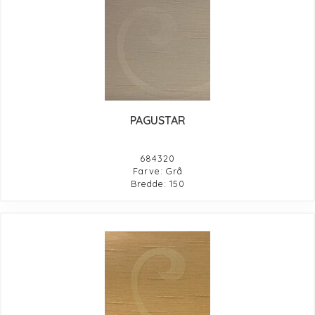
PAGUSTAR
684320
Farve: Grå
Bredde: 150