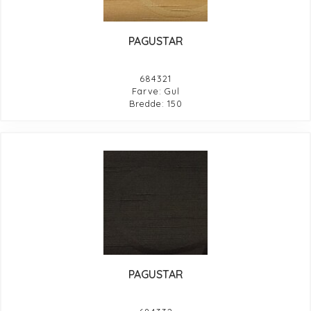
PAGUSTAR
684321
Farve: Gul
Bredde: 150
PAGUSTAR