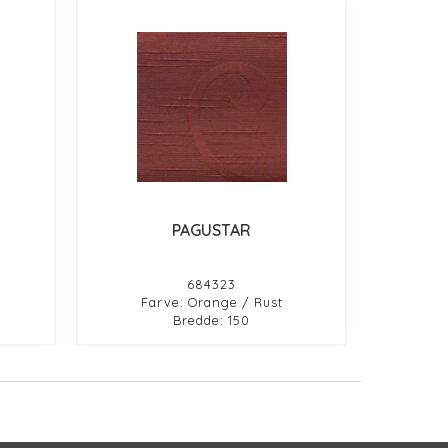
PAGUSTAR
684323
Farve: Orange / Rust
Bredde: 150