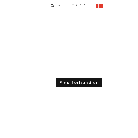
LOG IND
Find forhandler