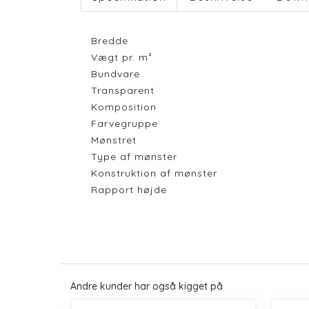
Bredde
Vægt pr. m²
Bundvare
Transparent
Komposition
Farvegruppe
Mønstret
Type af mønster
Konstruktion af mønster
Rapport højde
Andre kunder har også kigget på