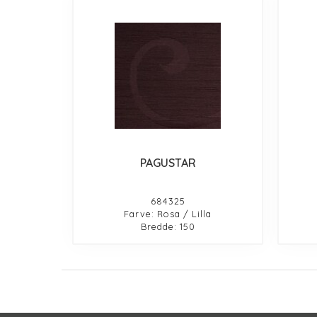
PAGUSTAR
684325
Farve: Rosa / Lilla
Bredde: 150