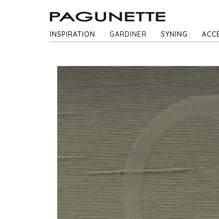
INSPIRATION
GARDINER
SYNING
ACC