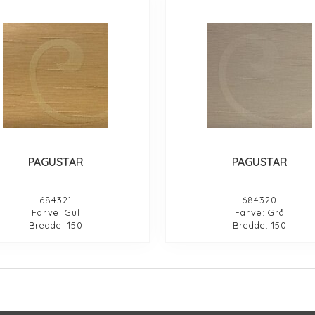
PAGUSTAR
PAGUSTAR
684321
684320
Farve: Gul
Farve: Grå
Bredde: 150
Bredde: 150