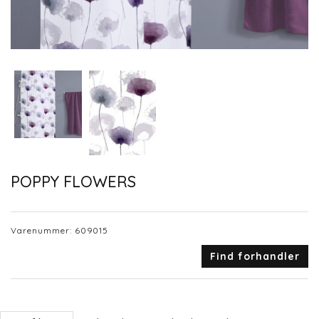
POPPY FLOWERS
Varenummer:
609015
Find forhandler