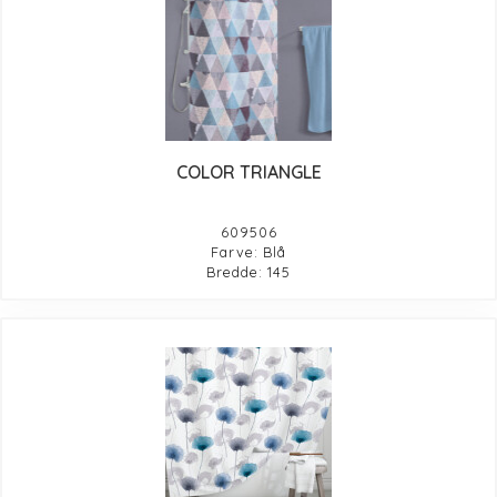
COLOR TRIANGLE
609506
Farve: Blå
Bredde: 145