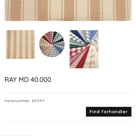
RAY MD 40.000
Varenummer:
653417
Find forhandler