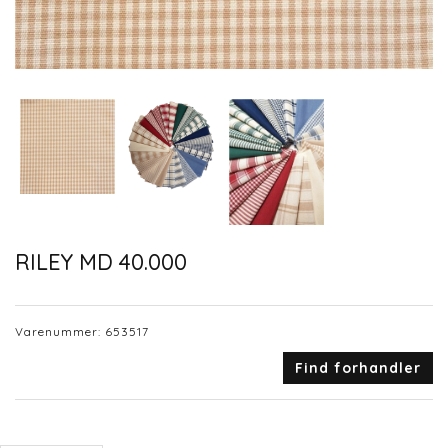
RILEY MD 40.000
Varenummer:
653517
Find forhandler