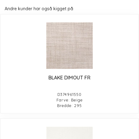
Andre kunder har også kigget på
BLAKE DIMOUT FR
D374961550
Farve: Beige
Bredde: 295