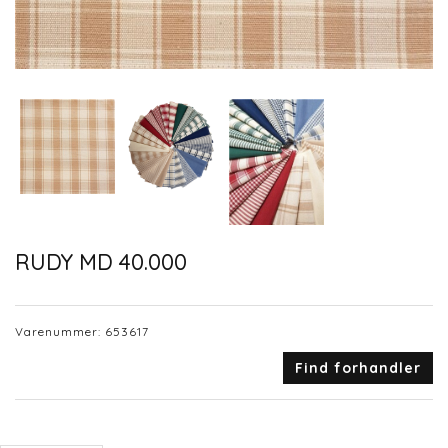
RUDY MD 40.000
Varenummer:
653617
Find forhandler