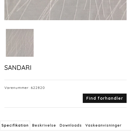
SANDARI
Varenummer:
622820
Find forhandler
Specifikation
Beskrivelse
Downloads
Vaskeanvisninger