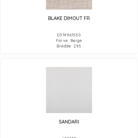
BLAKE DIMOUT FR
D374961550
Farve: Beige
Bredde: 295
SANDARI