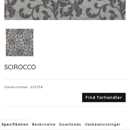
SCIROCCO
Varenummer:
610138
Find forhandler
Specifikation
Beskrivelse
Downloads
Vaskeanvisninger