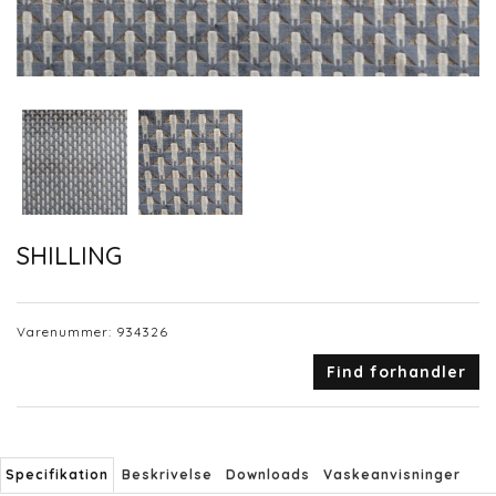
SHILLING
Varenummer:
934326
Find forhandler
Specifikation
Beskrivelse
Downloads
Vaskeanvisninger