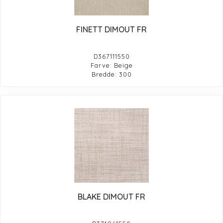
FINETT DIMOUT FR
D367111550
Farve: Beige
Bredde: 300
BLAKE DIMOUT FR