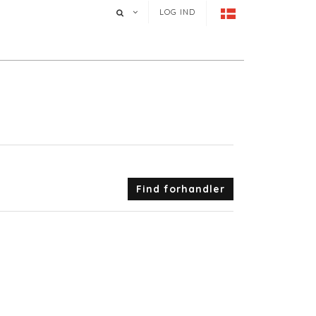
LOG IND
Find forhandler