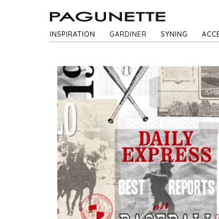
INSPIRATION
GARDINER
SYNING
ACC