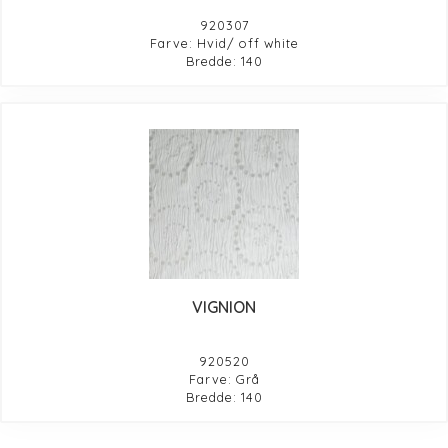
920307
Farve: Hvid/ off white
Bredde: 140
VIGNION
920520
Farve: Grå
Bredde: 140