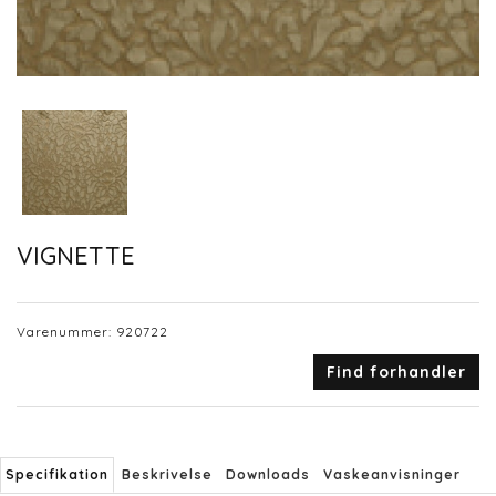
VIGNETTE
Varenummer:
920722
Find forhandler
Specifikation
Beskrivelse
Downloads
Vaskeanvisninger