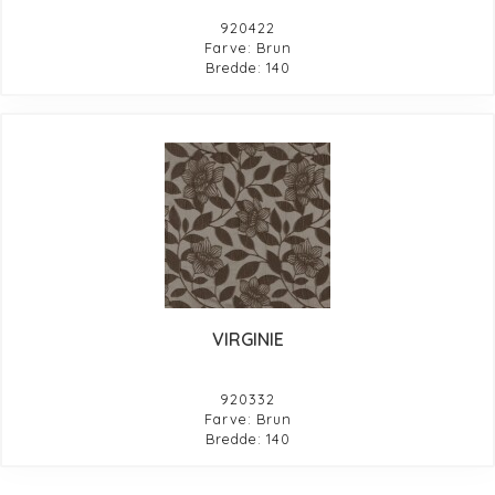
920422
Farve: Brun
Bredde: 140
VIRGINIE
920332
Farve: Brun
Bredde: 140