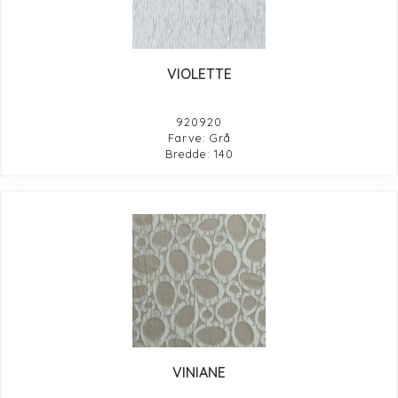
VIOLETTE
920920
Farve: Grå
Bredde: 140
VINIANE