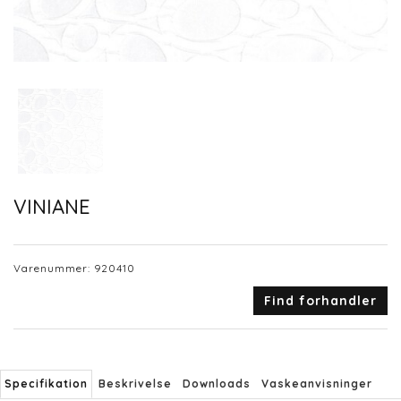
VINIANE
Varenummer:
920410
Find forhandler
Specifikation
Beskrivelse
Downloads
Vaskeanvisninger