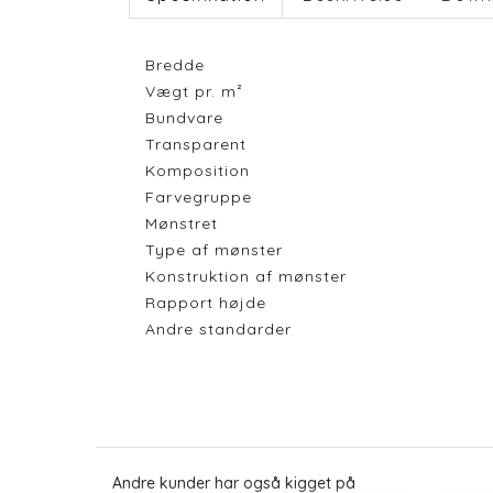
Bredde
Vægt pr. m²
Bundvare
Transparent
Komposition
Farvegruppe
Mønstret
Type af mønster
Konstruktion af mønster
Rapport højde
Andre standarder
Andre kunder har også kigget på