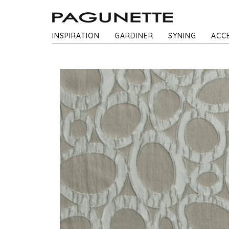
INSPIRATION
GARDINER
SYNING
ACC