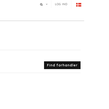
LOG IND
Find forhandler