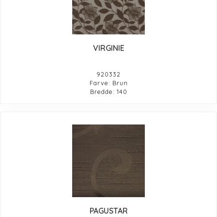
VIRGINIE
920332
Farve: Brun
Bredde: 140
PAGUSTAR