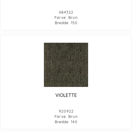
684322
Farve: Brun
Bredde: 150
VIOLETTE
920922
Farve: Brun
Bredde: 140