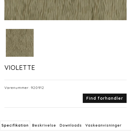
VIOLETTE
Varenummer:
920912
Find forhandler
Specifikation
Beskrivelse
Downloads
Vaskeanvisninger