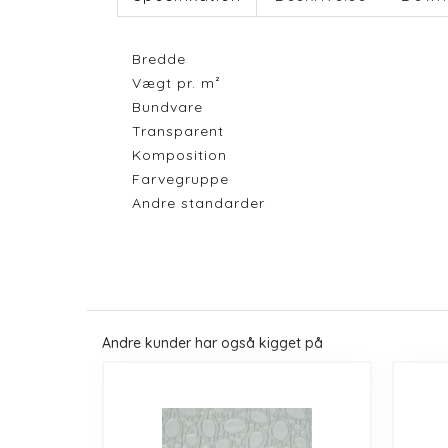
Bredde
Vægt pr. m²
Bundvare
Transparent
Komposition
Farvegruppe
Andre standarder
Andre kunder har også kigget på