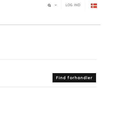
LOG IND
Find forhandler