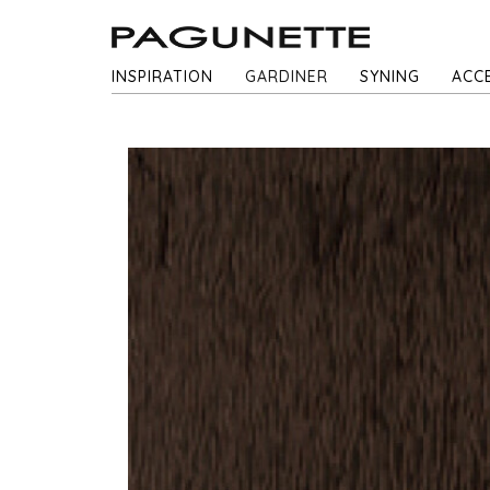
INSPIRATION
GARDINER
SYNING
ACC