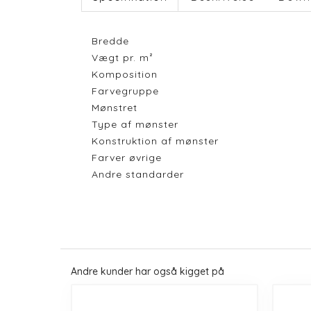
Bredde
Vægt pr. m²
Komposition
Farvegruppe
Mønstret
Type af mønster
Konstruktion af mønster
Farver øvrige
Andre standarder
Andre kunder har også kigget på