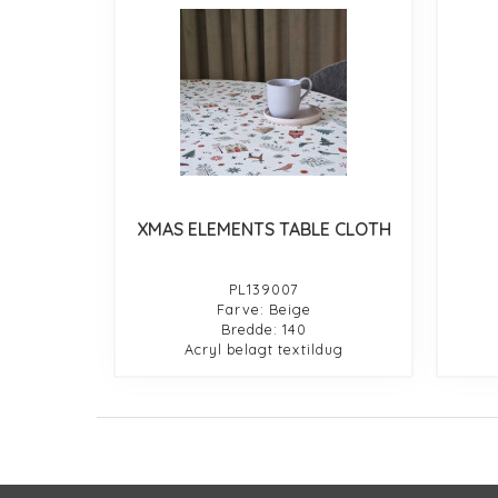
XMAS ELEMENTS TABLE CLOTH
PL139007
Farve: Beige
Bredde: 140
Acryl belagt textildug