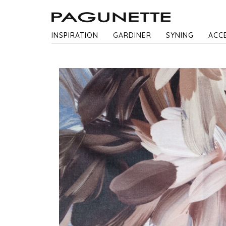
INSPIRATION
GARDINER
SYNING
ACC