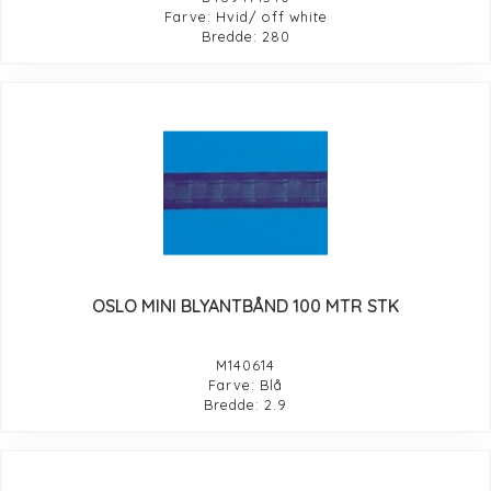
Farve: Hvid/ off white
Bredde: 280
OSLO MINI BLYANTBÅND 100 MTR STK
M140614
Farve: Blå
Bredde: 2.9