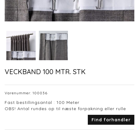
VECKBAND 100 MTR. STK
Varenummer:
100036
Fast bestillingsantal : 100 Meter
OBS! Antal rundes op til næste forpakning eller rulle
Find forhandler