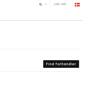
LOG IND
Find forhandler