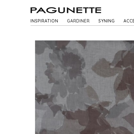
INSPIRATION
GARDINER
SYNING
ACC