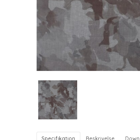
Specifikation
Beskrivelse
Down