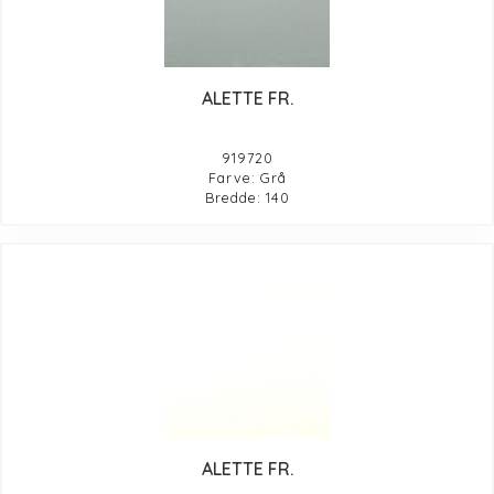
ALETTE FR.
919720
Farve: Grå
Bredde: 140
ALETTE FR.