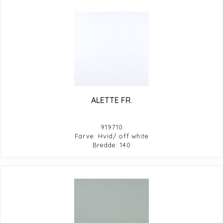
ALETTE FR.
919710
Farve: Hvid/ off white
Bredde: 140