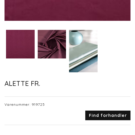
ALETTE FR.
Varenummer:
919725
Find forhandler