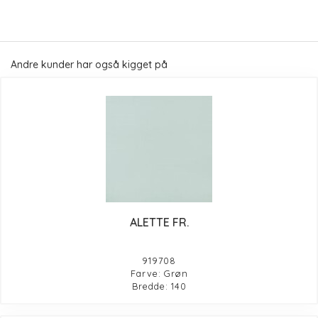
Andre kunder har også kigget på
ALETTE FR.
919708
Farve: Grøn
Bredde: 140