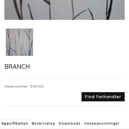
BRANCH
Varenummer:
505102
Find forhandler
Specifikation
Beskrivelse
Downloads
Vaskeanvisninger