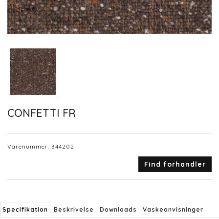
CONFETTI FR
Varenummer:
344202
Find forhandler
Specifikation
Beskrivelse
Downloads
Vaskeanvisninger