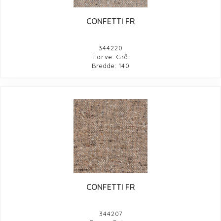
CONFETTI FR
344220
Farve: Grå
Bredde: 140
CONFETTI FR
344207