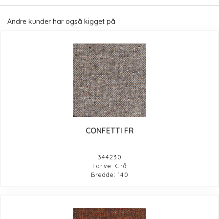
Andre kunder har også kigget på
CONFETTI FR
344230
Farve: Grå
Bredde: 140