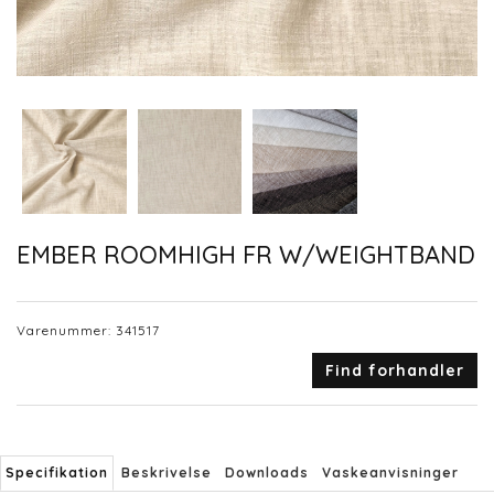
EMBER ROOMHIGH FR W/WEIGHTBAND
Varenummer:
341517
Find forhandler
Specifikation
Beskrivelse
Downloads
Vaskeanvisninger