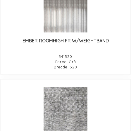
EMBER ROOMHIGH FR W/WEIGHTBAND
341520
Farve: Grå
Bredde: 320