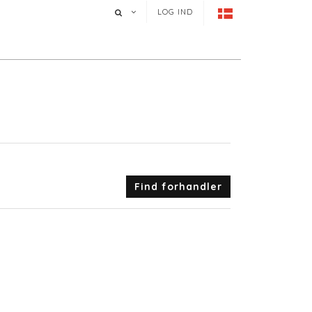
LOG IND
Find forhandler