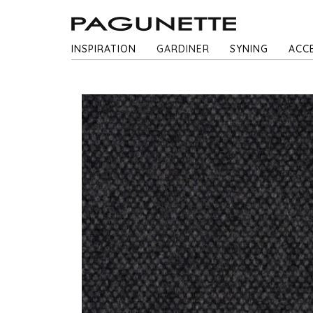
INSPIRATION
GARDINER
SYNING
ACC