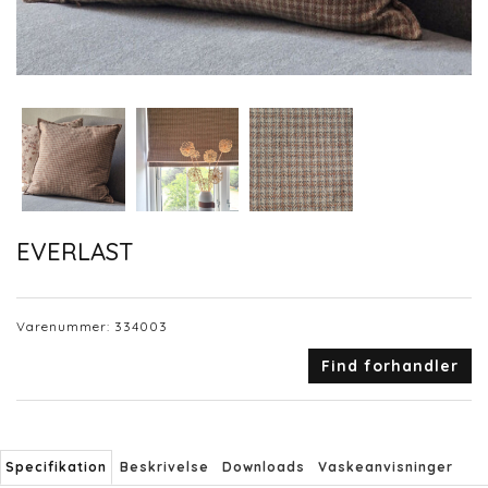
EVERLAST
Varenummer:
334003
Find forhandler
Specifikation
Beskrivelse
Downloads
Vaskeanvisninger