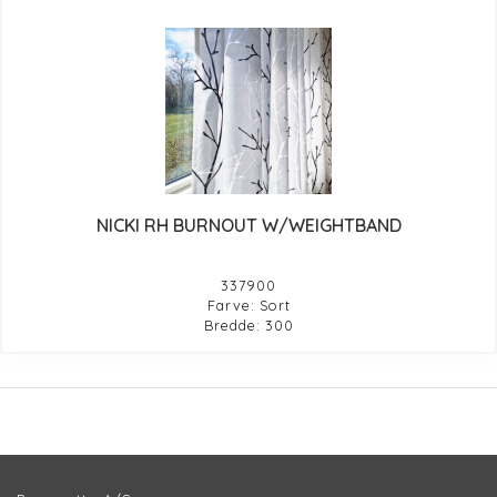
NICKI RH BURNOUT W/WEIGHTBAND
337900
Farve: Sort
Bredde: 300