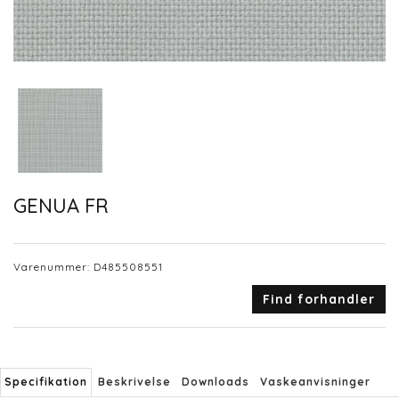
GENUA FR
Varenummer:
D485508551
Find forhandler
Specifikation
Beskrivelse
Downloads
Vaskeanvisninger