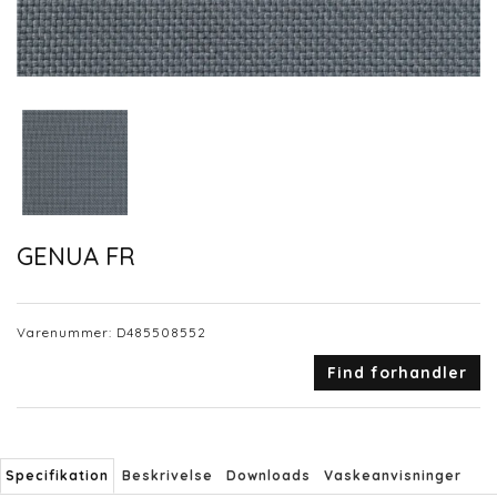
GENUA FR
Varenummer:
D485508552
Find forhandler
Specifikation
Beskrivelse
Downloads
Vaskeanvisninger