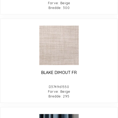
Farve: Beige
Bredde: 300
BLAKE DIMOUT FR
D374961550
Farve: Beige
Bredde: 295