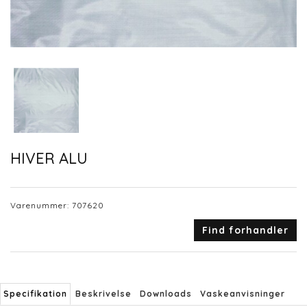
HIVER ALU
Varenummer:
707620
Find forhandler
Specifikation
Beskrivelse
Downloads
Vaskeanvisninger