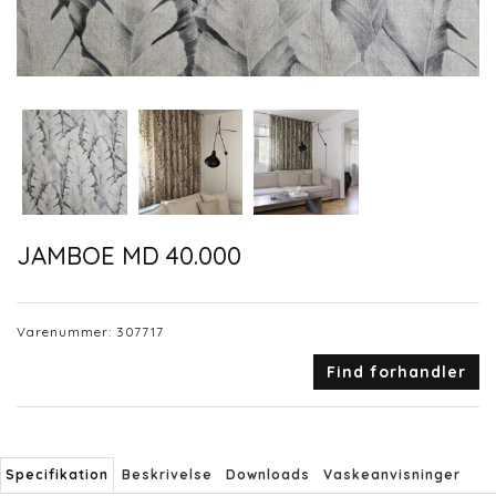
JAMBOE MD 40.000
Varenummer:
307717
Find forhandler
Specifikation
Beskrivelse
Downloads
Vaskeanvisninger