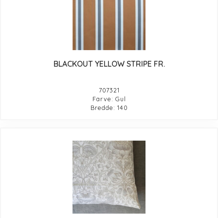
BLACKOUT YELLOW STRIPE FR.
707321
Farve: Gul
Bredde: 140