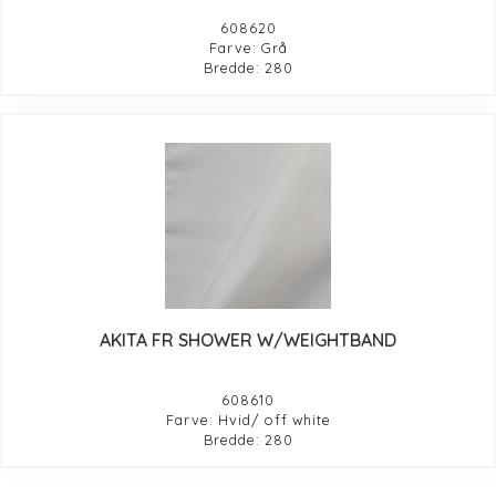
608620
Farve: Grå
Bredde: 280
AKITA FR SHOWER W/WEIGHTBAND
608610
Farve: Hvid/ off white
Bredde: 280