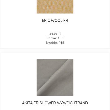
EPIC WOOL FR
343901
Farve: Gul
Bredde: 145
AKITA FR SHOWER W/WEIGHTBAND