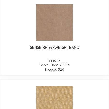
SENSE RH W/WEIGHTBAND
344005
Farve: Rosa / Lilla
Bredde: 320