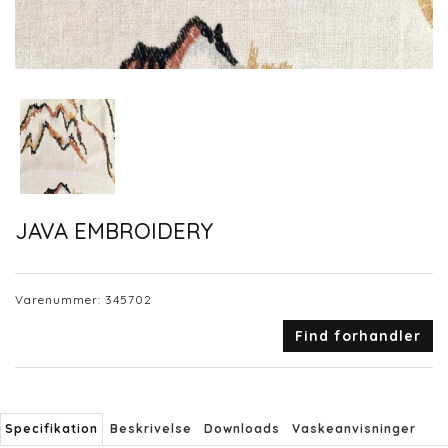
JAVA EMBROIDERY
Varenummer:
345702
Find forhandler
Specifikation
Beskrivelse
Downloads
Vaskeanvisninger