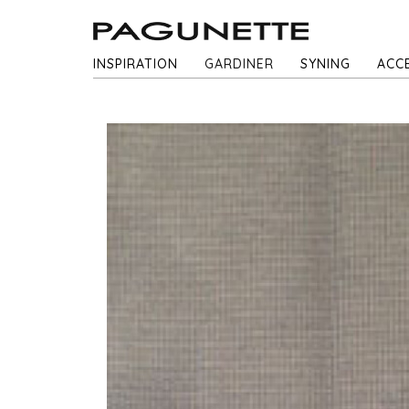
INSPIRATION
GARDINER
SYNING
ACC