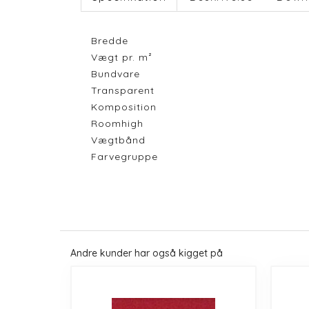
Bredde
Vægt pr. m²
Bundvare
Transparent
Komposition
Roomhigh
Vægtbånd
Farvegruppe
Andre kunder har også kigget på