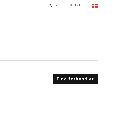
LOG IND
Find forhandler