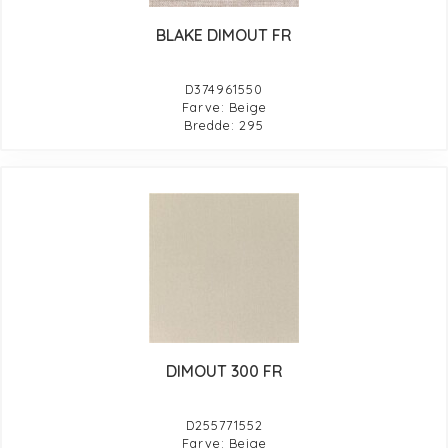
BLAKE DIMOUT FR
D374961550
Farve: Beige
Bredde: 295
DIMOUT 300 FR
D255771552
Farve: Beige