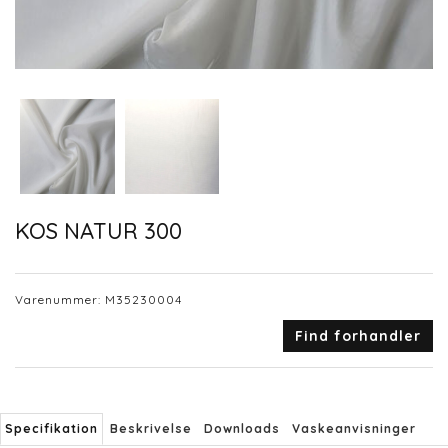
KOS NATUR 300
Varenummer:
M35230004
Find forhandler
Specifikation
Beskrivelse
Downloads
Vaskeanvisninger