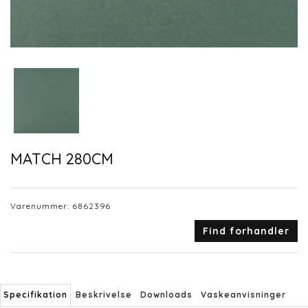
MATCH 280CM
Varenummer:
6862396
Find forhandler
Specifikation
Beskrivelse
Downloads
Vaskeanvisninger