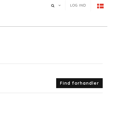
LOG IND
Find forhandler