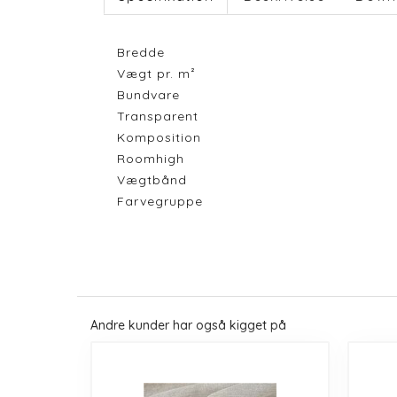
Bredde
Vægt pr. m²
Bundvare
Transparent
Komposition
Roomhigh
Vægtbånd
Farvegruppe
Andre kunder har også kigget på