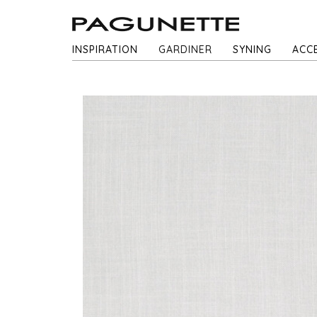
INSPIRATION
GARDINER
SYNING
ACC