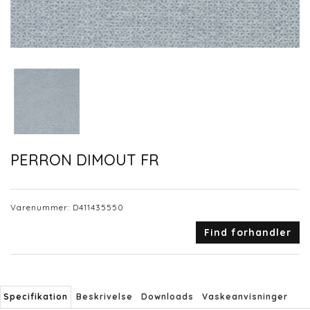
PERRON DIMOUT FR
Varenummer:
D411435550
Find forhandler
Specifikation
Beskrivelse
Downloads
Vaskeanvisninger