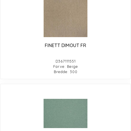
FINETT DIMOUT FR
D367111551
Farve: Beige
Bredde: 300