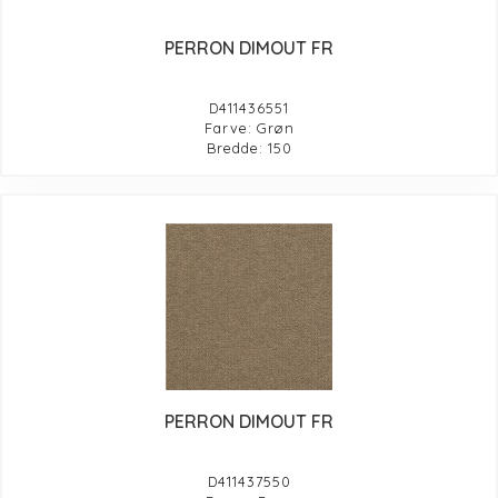
PERRON DIMOUT FR
D411436551
Farve: Grøn
Bredde: 150
PERRON DIMOUT FR
D411437550