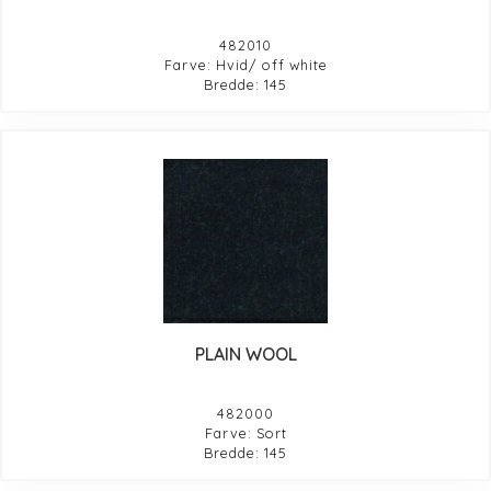
482010
Farve: Hvid/ off white
Bredde: 145
PLAIN WOOL
482000
Farve: Sort
Bredde: 145