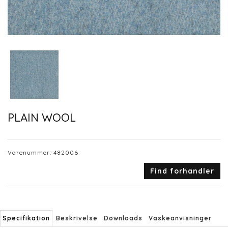
PLAIN WOOL
Varenummer:
482006
Find forhandler
Specifikation
Beskrivelse
Downloads
Vaskeanvisninger