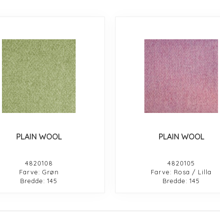
PLAIN WOOL
PLAIN WOOL
4820108
4820105
Farve: Grøn
Farve: Rosa / Lilla
Bredde: 145
Bredde: 145