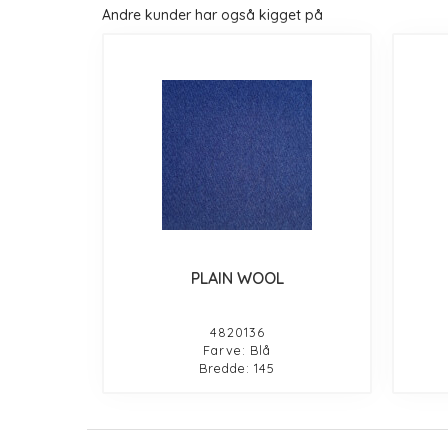
Andre kunder har også kigget på
PLAIN WOOL
4820136
Farve: Blå
Bredde: 145