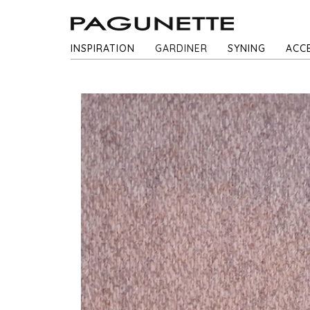
INSPIRATION
GARDINER
SYNING
ACC