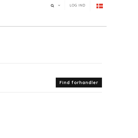
LOG IND
Find forhandler