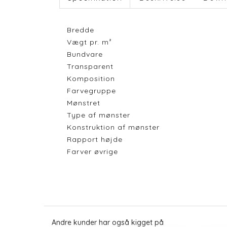
Bredde
Vægt pr. m²
Bundvare
Transparent
Komposition
Farvegruppe
Mønstret
Type af mønster
Konstruktion af mønster
Rapport højde
Farver øvrige
Andre kunder har også kigget på