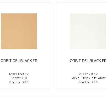
ORBIT DELIBLACK FR
ORBIT DELIBLACK FR
D489472540
D489471540
Farve: Gul
Farve: Hvid/ off white
Bredde: 280
Bredde: 280