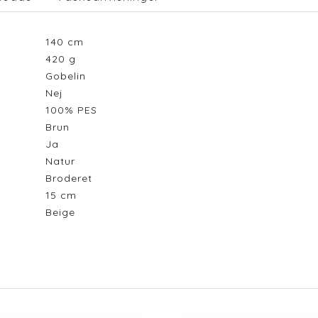
140
cm
420
g
Gobelin
Nej
100% PES
Brun
Ja
Natur
Broderet
15
cm
Beige