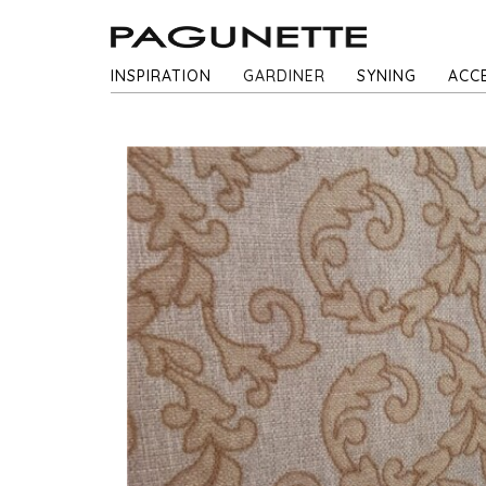
INSPIRATION
GARDINER
SYNING
ACC