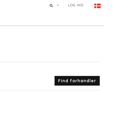
LOG IND
Find forhandler