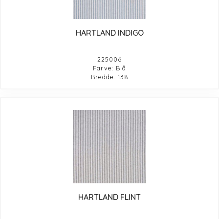
HARTLAND INDIGO
225006
Farve: Blå
Bredde: 138
HARTLAND FLINT