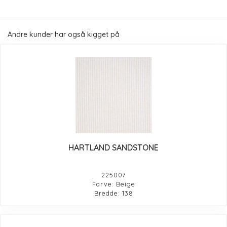
Andre kunder har også kigget på
HARTLAND SANDSTONE
225007
Farve: Beige
Bredde: 138