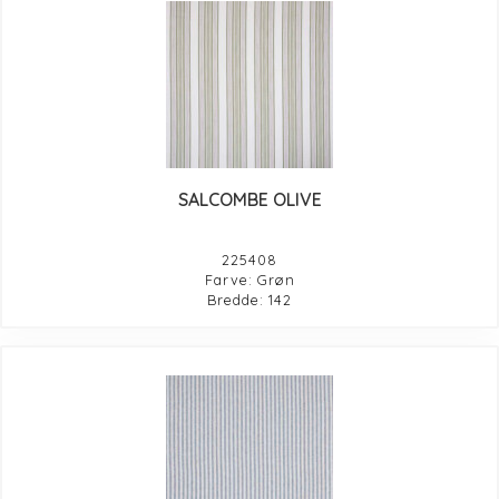
SALCOMBE OLIVE
225408
Farve: Grøn
Bredde: 142