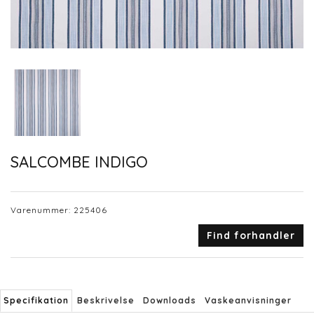
SALCOMBE INDIGO
Varenummer:
225406
Find forhandler
Specifikation
Beskrivelse
Downloads
Vaskeanvisninger