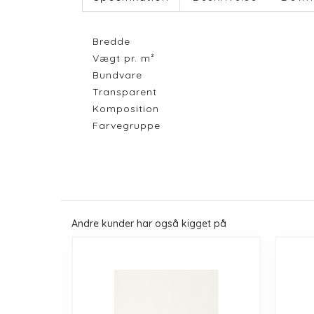
Bredde
Vægt pr. m²
Bundvare
Transparent
Komposition
Farvegruppe
Andre kunder har også kigget på