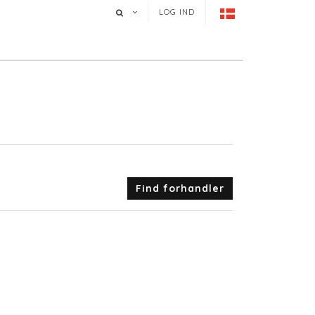
LOG IND
Find forhandler