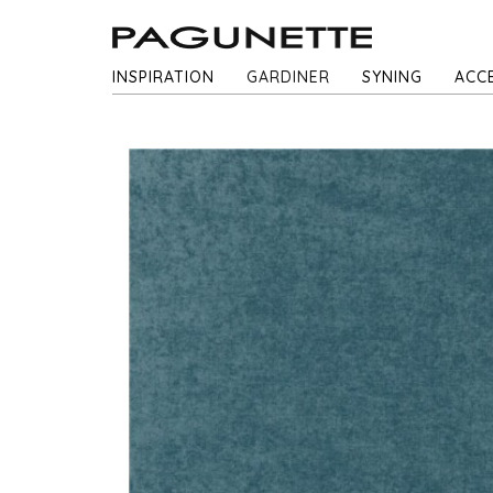
INSPIRATION
GARDINER
SYNING
ACC