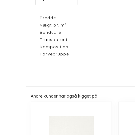
Bredde
Vægt pr. m²
Bundvare
Transparent
Komposition
Farvegruppe
Andre kunder har også kigget på