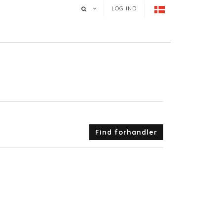
LOG IND
Find forhandler