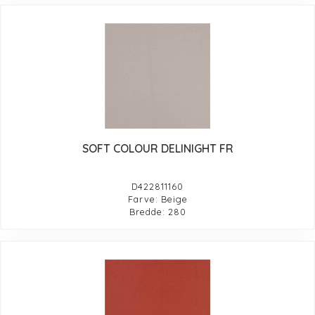
SOFT COLOUR DELINIGHT FR
D422811160
Farve: Beige
Bredde: 280