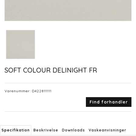
SOFT COLOUR DELINIGHT FR
Varenummer:
D422811111
Find forhandler
Specifikation
Beskrivelse
Downloads
Vaskeanvisninger