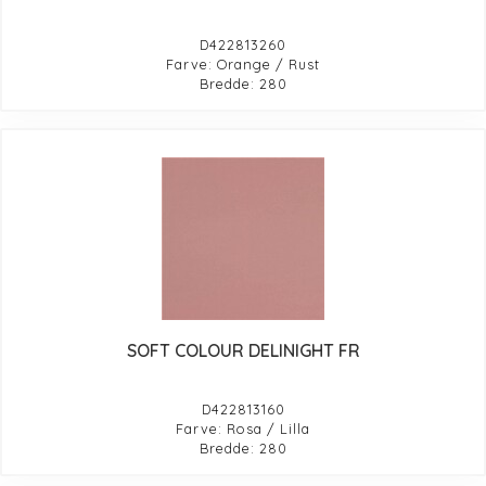
D422813260
Farve: Orange / Rust
Bredde: 280
SOFT COLOUR DELINIGHT FR
D422813160
Farve: Rosa / Lilla
Bredde: 280