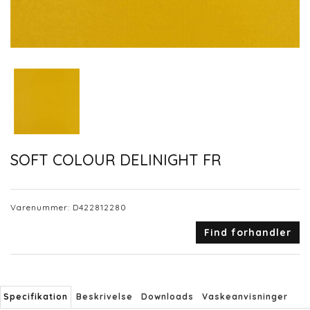
SOFT COLOUR DELINIGHT FR
Varenummer:
D422812280
Find forhandler
Specifikation
Beskrivelse
Downloads
Vaskeanvisninger