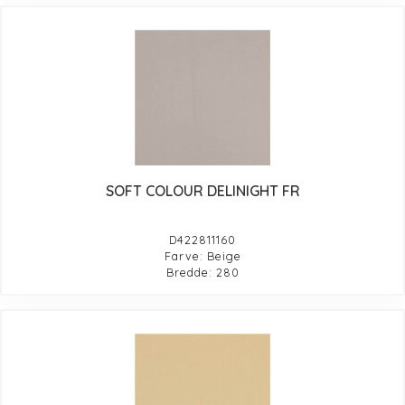
SOFT COLOUR DELINIGHT FR
D422811160
Farve: Beige
Bredde: 280