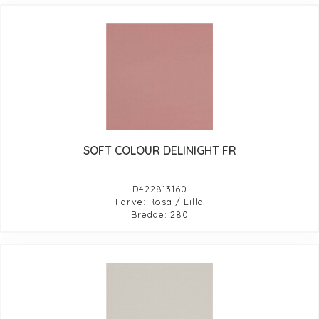
SOFT COLOUR DELINIGHT FR
D422813160
Farve: Rosa / Lilla
Bredde: 280