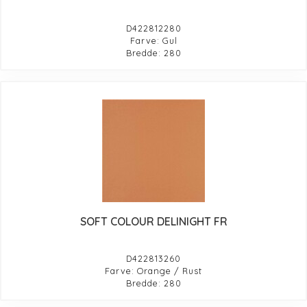
D422812280
Farve: Gul
Bredde: 280
SOFT COLOUR DELINIGHT FR
D422813260
Farve: Orange / Rust
Bredde: 280