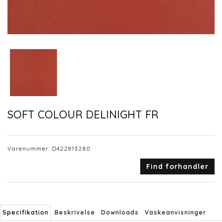
SOFT COLOUR DELINIGHT FR
Varenummer:
D422813280
Find forhandler
Specifikation
Beskrivelse
Downloads
Vaskeanvisninger