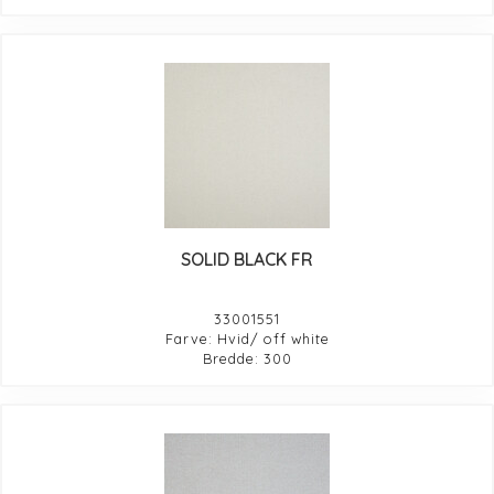
SOLID BLACK FR
33001551
Farve: Hvid/ off white
Bredde: 300