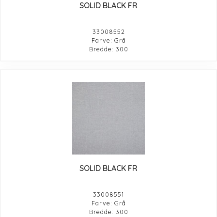
SOLID BLACK FR
33008552
Farve: Grå
Bredde: 300
SOLID BLACK FR
33008551
Farve: Grå
Bredde: 300