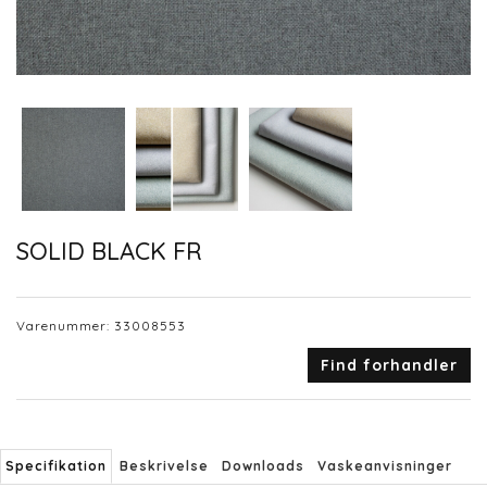
SOLID BLACK FR
Varenummer:
33008553
Find forhandler
Specifikation
Beskrivelse
Downloads
Vaskeanvisninger