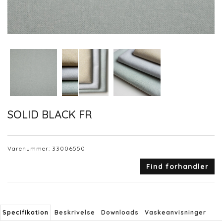
SOLID BLACK FR
Varenummer:
33006550
Find forhandler
Specifikation
Beskrivelse
Downloads
Vaskeanvisninger