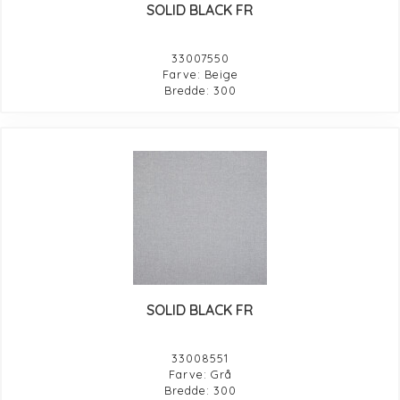
SOLID BLACK FR
33007550
Farve: Beige
Bredde: 300
SOLID BLACK FR
33008551
Farve: Grå
Bredde: 300