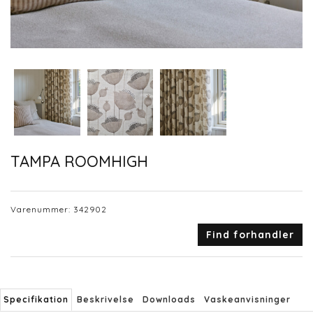
TAMPA ROOMHIGH
Varenummer:
342902
Find forhandler
Specifikation
Beskrivelse
Downloads
Vaskeanvisninger