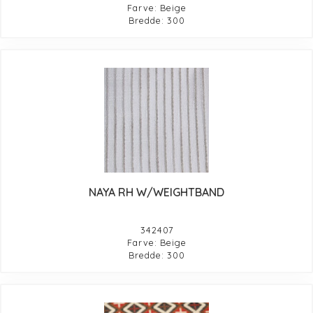
Farve: Beige
Bredde: 300
NAYA RH W/WEIGHTBAND
342407
Farve: Beige
Bredde: 300