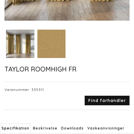
TAYLOR ROOMHIGH FR
Varenummer:
335311
Find forhandler
Specifikation
Beskrivelse
Downloads
Vaskeanvisninger