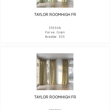
TAYLOR ROOMHIGH FR
335308
Farve: Grøn
Bredde: 303
TAYLOR ROOMHIGH FR