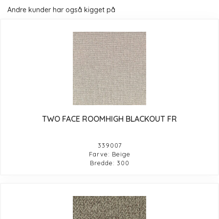
Andre kunder har også kigget på
TWO FACE ROOMHIGH BLACKOUT FR
339007
Farve: Beige
Bredde: 300