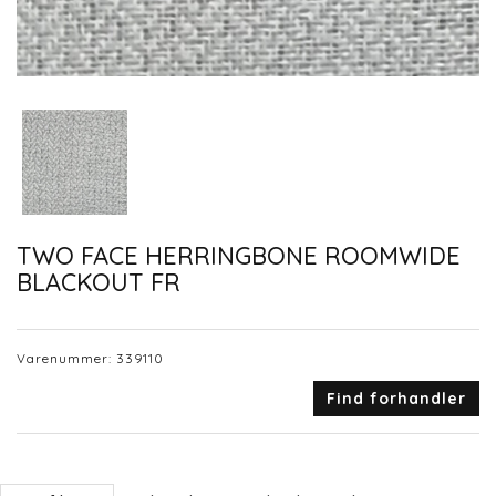
TWO FACE HERRINGBONE ROOMWIDE
BLACKOUT FR
Varenummer:
339110
Find forhandler