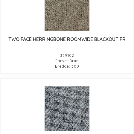
TWO FACE HERRINGBONE ROOMWIDE BLACKOUT FR
339102
Farve: Brun
Bredde: 300