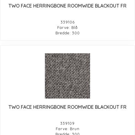
TWO FACE HERRINGBONE ROOMWIDE BLACKOUT FR
339106
Farve: Blå
Bredde: 300
TWO FACE HERRINGBONE ROOMWIDE BLACKOUT FR
339109
Farve: Brun
Bredde: 300